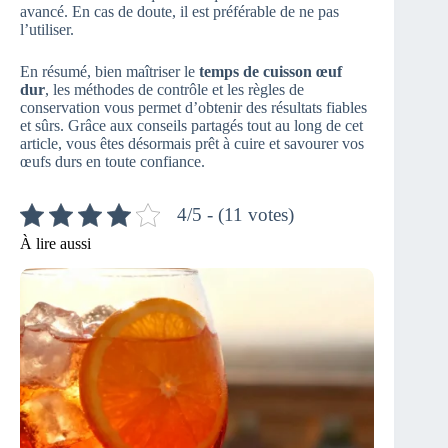
avancé. En cas de doute, il est préférable de ne pas
l’utiliser.
En résumé, bien maîtriser le
temps de cuisson œuf
dur
, les méthodes de contrôle et les règles de
conservation vous permet d’obtenir des résultats fiables
et sûrs. Grâce aux conseils partagés tout au long de cet
article, vous êtes désormais prêt à cuire et savourer vos
œufs durs en toute confiance.
4/5 - (11 votes)
À lire aussi