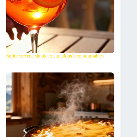
Spritz : recette simple et variations incontournables