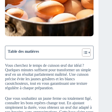
Table des matières
Vous cherchez le temps de cuisson œuf dur idéal ?
Quelques minutes suffisent pour transformer un simple
œuf en un résultat parfaitement maîtrisé. Une cuisson
précise évite les jaunes grisâtres et les blancs
caoutchouteux, tout en vous garantissant une texture
régulière à chaque préparation.
Que vous souhaitiez un jaune ferme ou totalement figé,
connaître les bons repères change tout. En ajustant
simplement la durée, vous obtenez un œuf dur adapté à
vos besoins, sans approximations. Cette base claire vous