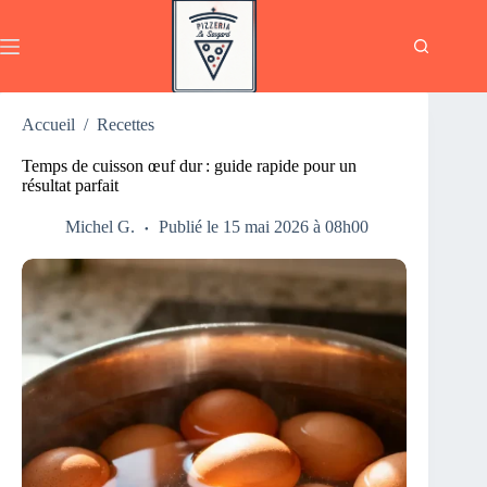
Passer
au
contenu
Accueil
/
Recettes
Temps de cuisson œuf dur : guide rapide pour un
résultat parfait
Michel G.
Publié le 15 mai 2026 à 08h00