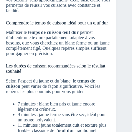
permettra de réussir vos cuissons avec constance et
facilité.
Comprendre le temps de cuisson idéal pour un œuf dur
Maîtriser le
temps de cuisson œuf dur
permet
d’obtenir une texture parfaitement adaptée à vos
besoins, que vous cherchiez un blanc ferme ou un jaune
complètement figé. Quelques repères simples suffisent
pour gagner en précision.
Les durées de cuisson recommandées selon le résultat
souhaité
Selon l’aspect du jaune et du blanc, le
temps de
cuisson
peut varier de façon significative. Voici les
repères les plus courants pour vous guider.
7 minutes : blanc bien pris et jaune encore
légèrement crémeux.
9 minutes : jaune ferme sans être sec, idéal pour
un usage polyvalent.
11 minutes : jaune totalement cuit et texture plus
friable, classique de l’
œuf dur
traditionnel.