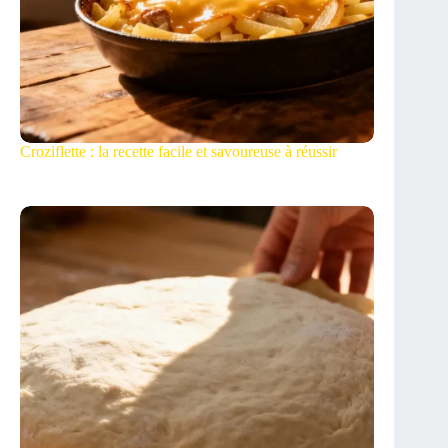
Croziflette : la recette facile et savoureuse à réussir