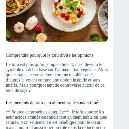
Comprendre pourquoi le tofu divise les opinions
Le tofu est plus qu’un simple aliment, il est devenu le
symbole du débat basé sur l’alimentation végétale. Alors
que certains le considèrent comme un allié santé,
d’autres le voient comme une option insipide et sans
intérêt. Mais pourquoi tant de controverse autour de ce
bloc de soja ?
Les bienfaits du tofu : un aliment santé sous-estimé
** Source de protéines complète**, le tofu apporte les
neuf acides aminés essentiels tout en étant faible en gras
saturés. Non seulement il est bénéfique pour le cœur,
mais il pourrait aussi jouer un rôle dans la réduction du