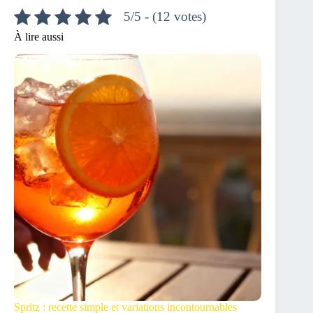
5/5 - (12 votes)
À lire aussi
Spritz : recette simple et variations incontournables