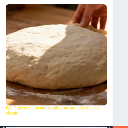
Pâte à pizza : la recette simple pour une pâte maison
réussie